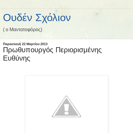
Ουδέν Σχόλιον
( ο Μαντατοφόρος)
Παρασκευή 22 Μαρτίου 2013
Πρωθυπουργός Περιορισμένης
Ευθύνης